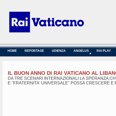
HOME
REPORTAGE
UDIENZA
ANGELUS
RAI PLAY
IL BUON ANNO DI RAI VATICANO AL LIBA
DA TRE SCENARI INTERNAZIONALI LA SPERANZA CH
E "FRATERNITA' UNIVERSALE" POSSA CRESCERE E F