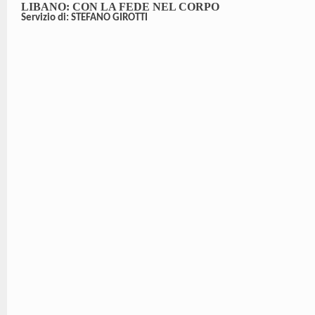
LIBANO: CON LA FEDE NEL CORPO
Servizio di: STEFANO GIROTTI