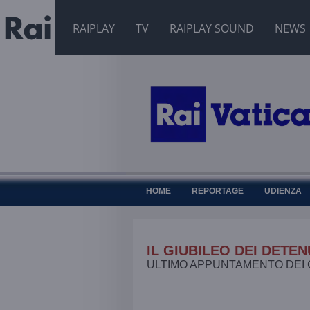
RAIPLAY
TV
RAIPLAY SOUND
NEWS
HOME
REPORTAGE
UDIENZA
IL GIUBILEO DEI DETEN
ULTIMO APPUNTAMENTO DEI 